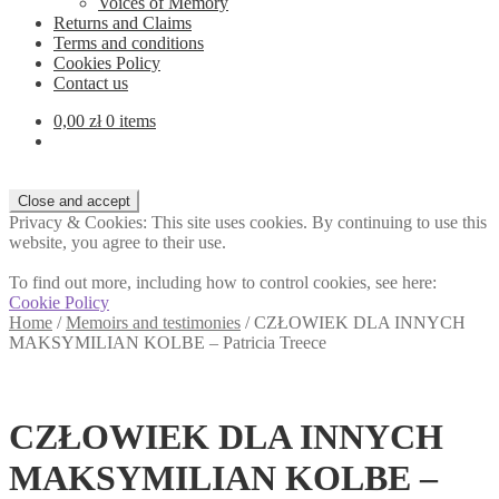
Voices of Memory
Returns and Claims
Terms and conditions
Cookies Policy
Contact us
0,00
zł
0 items
Privacy & Cookies: This site uses cookies. By continuing to use this
website, you agree to their use.
To find out more, including how to control cookies, see here:
Cookie Policy
Home
/
Memoirs and testimonies
/
CZŁOWIEK DLA INNYCH
MAKSYMILIAN KOLBE – Patricia Treece
CZŁOWIEK DLA INNYCH
MAKSYMILIAN KOLBE –